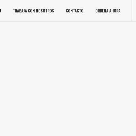
U
TRABAJA CON NOSOTROS
CONTACTO
ORDENA AHORA