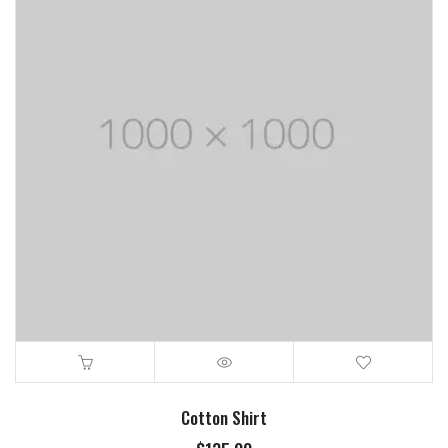
Cotton Shirt