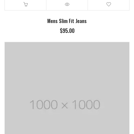
Mens Slim Fit Jeans
$
95.00