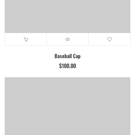
Baseball Cap
$
100.00