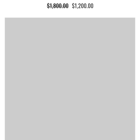
$
1,800.00
$
1,200.00