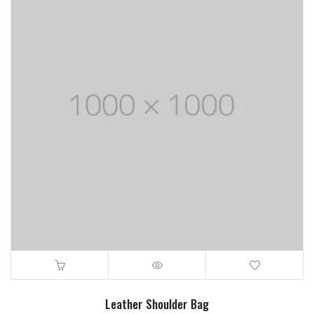
Leather Shoulder Bag