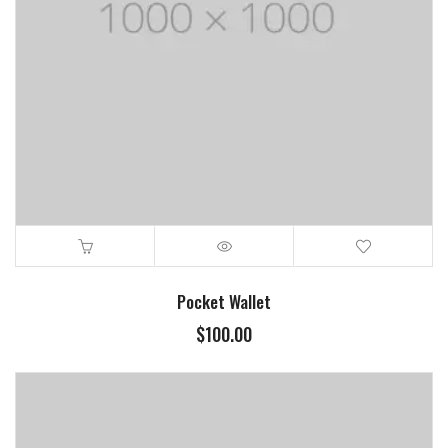
Pocket Wallet
$
100.00