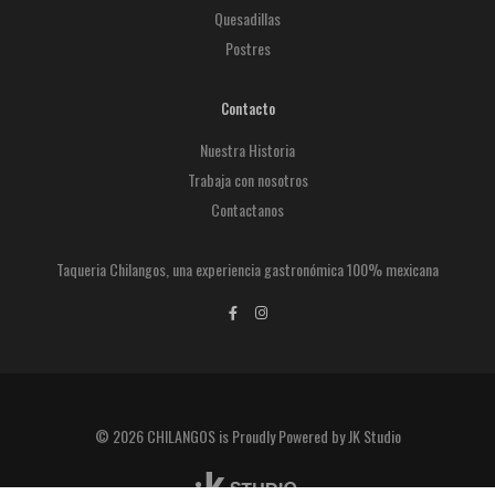
Quesadillas
Postres
Contacto
Nuestra Historia
Trabaja con nosotros
Contactanos
Taqueria Chilangos, una experiencia gastronómica 100% mexicana
© 2026 CHILANGOS is Proudly Powered by JK Studio