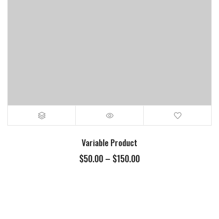
Variable Product
$
50.00
–
$
150.00