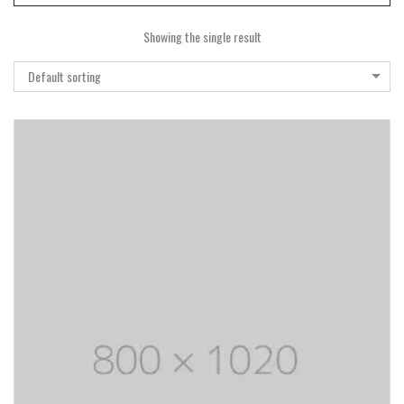
Showing the single result
Default sorting