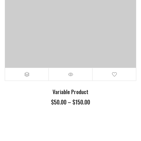
Variable Product
$
50.00
–
$
150.00