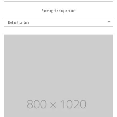
Showing the single result
Default sorting