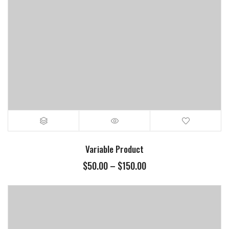
Variable Product
$
50.00
–
$
150.00