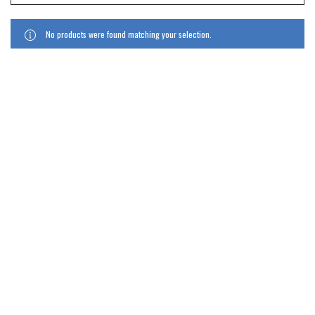
No products were found matching your selection.