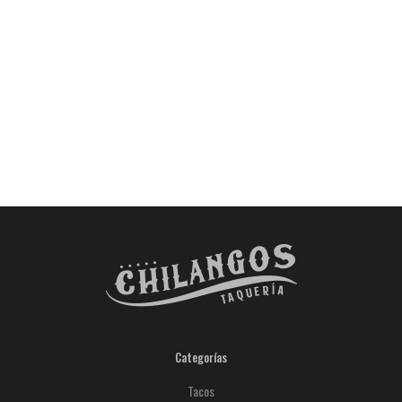
Categorías
Tacos