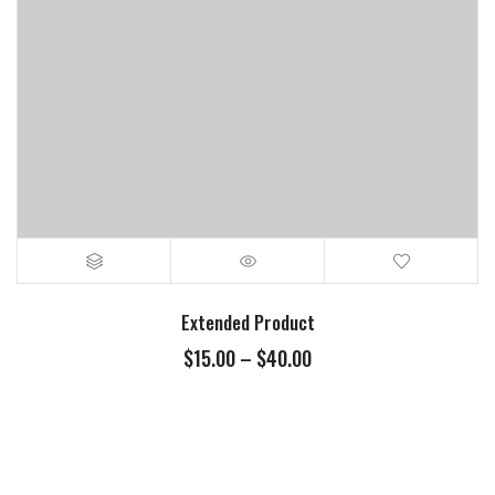
Extended Product
$
15.00
–
$
40.00