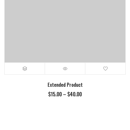
Extended Product
$
15.00
–
$
40.00