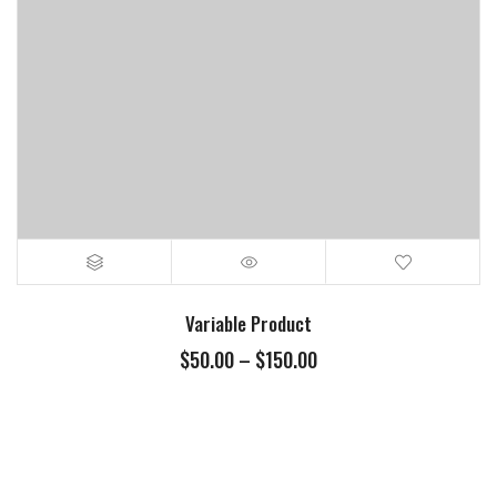
Variable Product
$
50.00
–
$
150.00