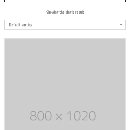
Showing the single result
Default sorting