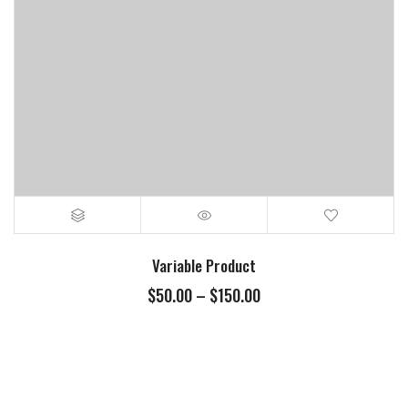
Variable Product
$
50.00
–
$
150.00