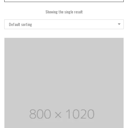
Showing the single result
Default sorting