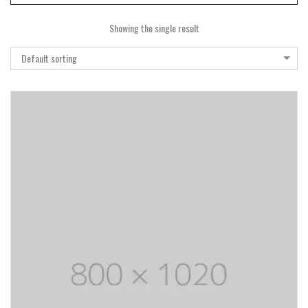
Showing the single result
Default sorting