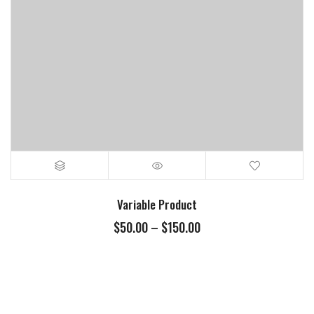
Variable Product
$
50.00
–
$
150.00