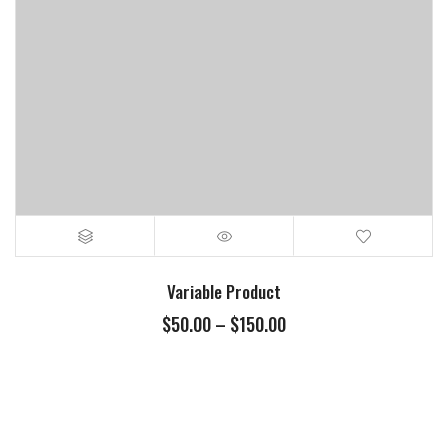
Variable Product
$
50.00
–
$
150.00