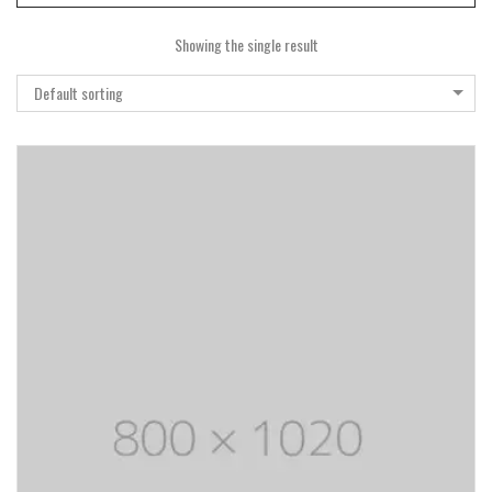
Showing the single result
Default sorting