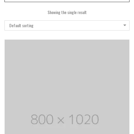
Showing the single result
Default sorting