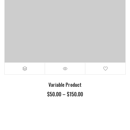
Variable Product
$
50.00
–
$
150.00