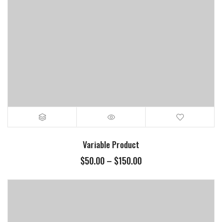
Variable Product
$
50.00
–
$
150.00