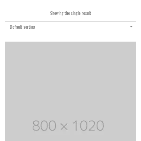
Showing the single result
Default sorting