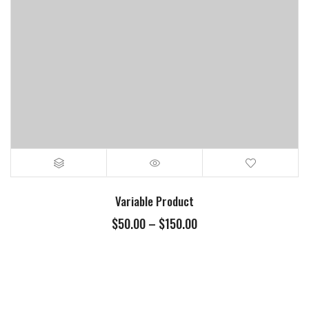
Variable Product
$
50.00
–
$
150.00